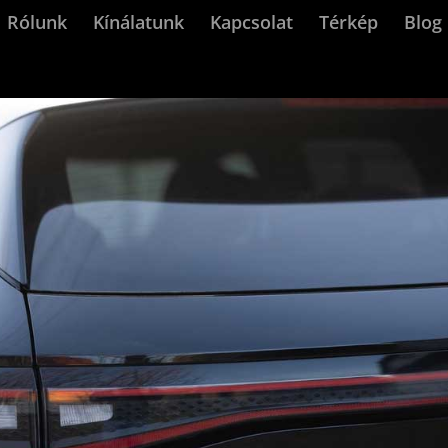
Rólunk
Kínálatunk
Kapcsolat
Térkép
Blog