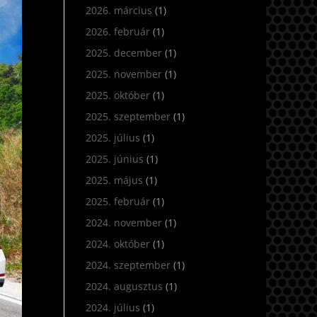
2026. március
(1)
2026. február
(1)
2025. december
(1)
2025. november
(1)
2025. október
(1)
2025. szeptember
(1)
2025. július
(1)
2025. június
(1)
2025. május
(1)
2025. február
(1)
2024. november
(1)
2024. október
(1)
2024. szeptember
(1)
2024. augusztus
(1)
2024. július
(1)