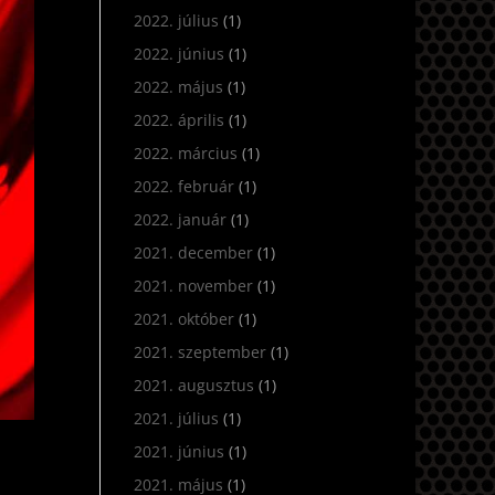
2022. július
(1)
2022. június
(1)
2022. május
(1)
2022. április
(1)
2022. március
(1)
2022. február
(1)
2022. január
(1)
2021. december
(1)
2021. november
(1)
2021. október
(1)
2021. szeptember
(1)
2021. augusztus
(1)
2021. július
(1)
2021. június
(1)
2021. május
(1)