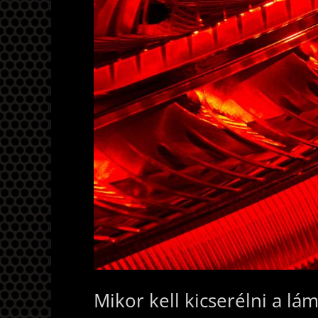
Mikor kell kicserélni a lá