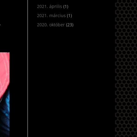
2021. április
(1)
2021. március
(1)
,
2020. október
(23)