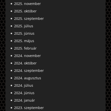
2025. november
2025. október
2025. szeptember
2025. július
2025. június
2025. május
2025. február
2024. november
2024. október
2024. szeptember
2024. augusztus
2024. július
2024. június
2024. január
2023. szeptember