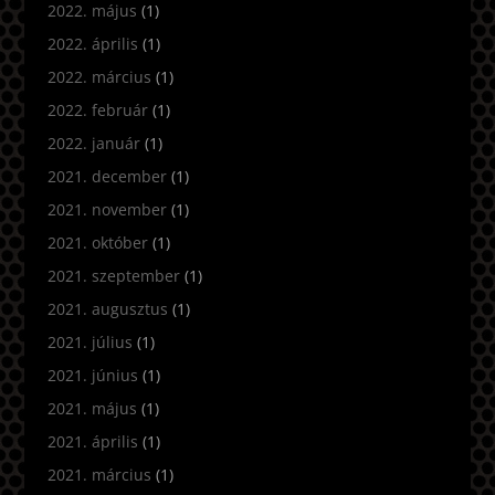
2022. május
(1)
2022. április
(1)
2022. március
(1)
2022. február
(1)
2022. január
(1)
2021. december
(1)
2021. november
(1)
2021. október
(1)
2021. szeptember
(1)
2021. augusztus
(1)
2021. július
(1)
2021. június
(1)
2021. május
(1)
2021. április
(1)
2021. március
(1)