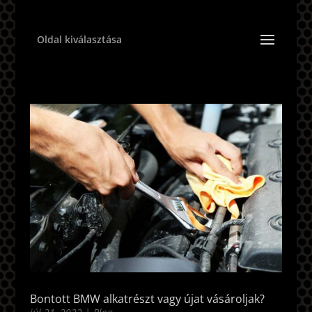
Oldal kiválasztása
Bontott BMW alkatrészt vagy újat vásároljak?