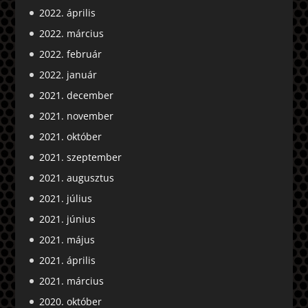
2022. április
2022. március
2022. február
2022. január
2021. december
2021. november
2021. október
2021. szeptember
2021. augusztus
2021. július
2021. június
2021. május
2021. április
2021. március
2020. október