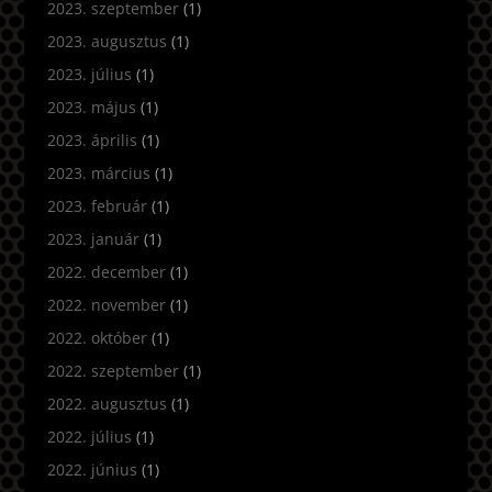
2023. szeptember
(1)
2023. augusztus
(1)
2023. július
(1)
2023. május
(1)
2023. április
(1)
2023. március
(1)
2023. február
(1)
2023. január
(1)
2022. december
(1)
2022. november
(1)
2022. október
(1)
2022. szeptember
(1)
2022. augusztus
(1)
2022. július
(1)
2022. június
(1)