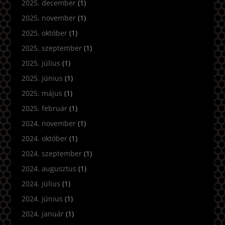
2025. december
(1)
2025. november
(1)
2025. október
(1)
2025. szeptember
(1)
2025. július
(1)
2025. június
(1)
2025. május
(1)
2025. február
(1)
2024. november
(1)
2024. október
(1)
2024. szeptember
(1)
2024. augusztus
(1)
2024. július
(1)
2024. június
(1)
2024. január
(1)