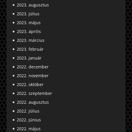
2023. augusztus
2023. július
2023. május
2023. április
2023. március
2023. február
2023. január
2022. december
2022. november
2022. október
2022. szeptember
2022. augusztus
2022. július
2022. június
2022. május