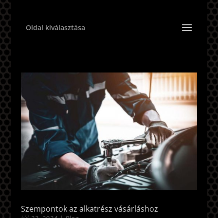
Oldal kiválasztása
Szempontok az alkatrész vásárláshoz