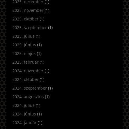
2025. december
(1)
2025. november
(1)
2025. október
(1)
2025. szeptember
(1)
2025. július
(1)
2025. június
(1)
2025. május
(1)
2025. február
(1)
2024. november
(1)
2024. október
(1)
2024. szeptember
(1)
2024. augusztus
(1)
2024. július
(1)
2024. június
(1)
2024. január
(1)