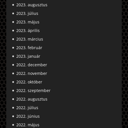
2023. augusztus
2023. július
2023. május
2023. április
2023. március
2023. február
2023. január
2022. december
2022. november
2022. október
2022. szeptember
2022. augusztus
2022. július
2022. június
2022. május