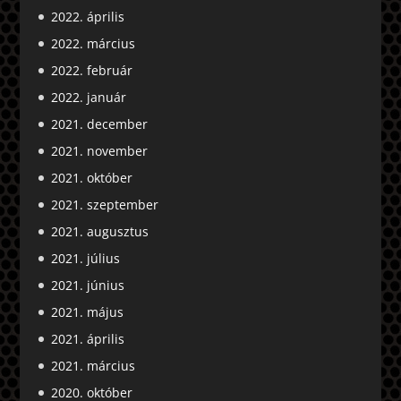
2022. április
2022. március
2022. február
2022. január
2021. december
2021. november
2021. október
2021. szeptember
2021. augusztus
2021. július
2021. június
2021. május
2021. április
2021. március
2020. október