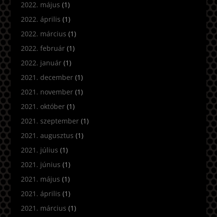
2022. május
(1)
2022. április
(1)
2022. március
(1)
2022. február
(1)
2022. január
(1)
2021. december
(1)
2021. november
(1)
2021. október
(1)
2021. szeptember
(1)
2021. augusztus
(1)
2021. július
(1)
2021. június
(1)
2021. május
(1)
2021. április
(1)
2021. március
(1)