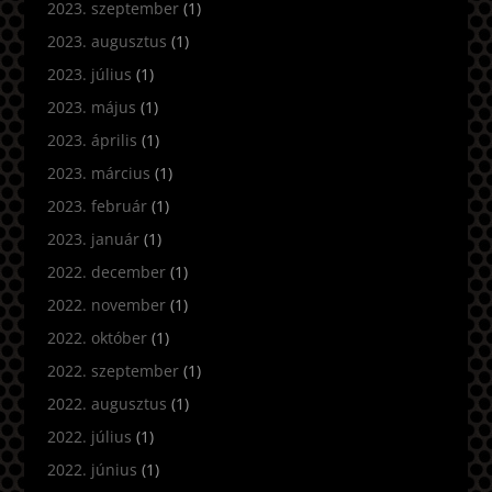
2023. szeptember
(1)
2023. augusztus
(1)
2023. július
(1)
2023. május
(1)
2023. április
(1)
2023. március
(1)
2023. február
(1)
2023. január
(1)
2022. december
(1)
2022. november
(1)
2022. október
(1)
2022. szeptember
(1)
2022. augusztus
(1)
2022. július
(1)
2022. június
(1)