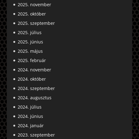
2025. november
2025. október
2025. szeptember
2025. július
2025. június
2025. május
2025. február
2024. november
2024. október
2024. szeptember
2024. augusztus
2024. július
2024. június
2024. január
2023. szeptember