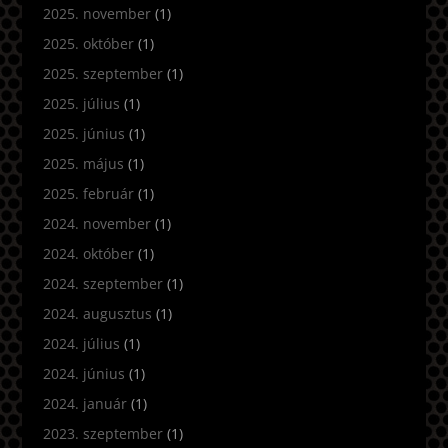
2025. november
(1)
2025. október
(1)
2025. szeptember
(1)
2025. július
(1)
2025. június
(1)
2025. május
(1)
2025. február
(1)
2024. november
(1)
2024. október
(1)
2024. szeptember
(1)
2024. augusztus
(1)
2024. július
(1)
2024. június
(1)
2024. január
(1)
2023. szeptember
(1)