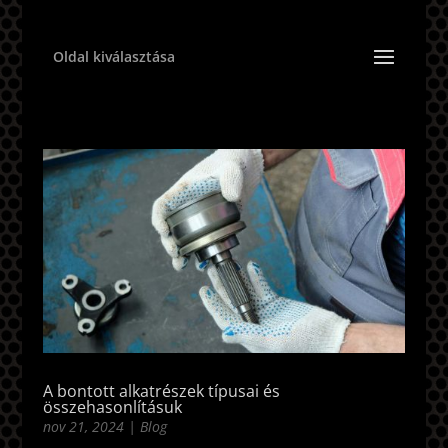
Oldal kiválasztása
A bontott alkatrészek típusai és
összehasonlításuk
nov 21, 2024
|
Blog