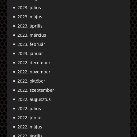
2023. július
2023. május
2023. április
2023. március
2023. február
2023. január
2022. december
2022. november
2022. október
2022. szeptember
2022. augusztus
2022. július
2022. június
2022. május
2022. április