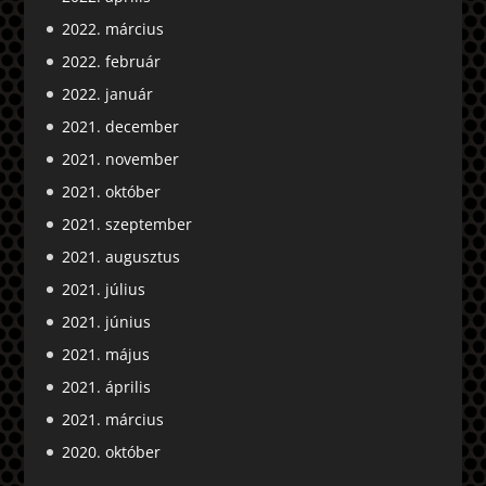
2022. március
2022. február
2022. január
2021. december
2021. november
2021. október
2021. szeptember
2021. augusztus
2021. július
2021. június
2021. május
2021. április
2021. március
2020. október