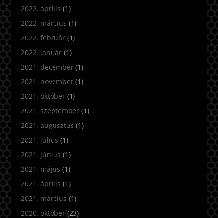
2022. április
(1)
2022. március
(1)
2022. február
(1)
2022. január
(1)
2021. december
(1)
2021. november
(1)
2021. október
(1)
2021. szeptember
(1)
2021. augusztus
(1)
2021. július
(1)
2021. június
(1)
2021. május
(1)
2021. április
(1)
2021. március
(1)
2020. október
(23)