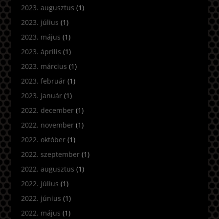
2023. augusztus
(1)
2023. július
(1)
2023. május
(1)
2023. április
(1)
2023. március
(1)
2023. február
(1)
2023. január
(1)
2022. december
(1)
2022. november
(1)
2022. október
(1)
2022. szeptember
(1)
2022. augusztus
(1)
2022. július
(1)
2022. június
(1)
2022. május
(1)