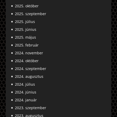
2025. október
2025. szeptember
2025. július
2025. június
2025. május
2025. február
2024. november
2024. október
2024. szeptember
2024. augusztus
2024. július
2024. június
2024. január
2023. szeptember
2023. augusztus