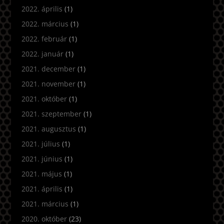
2022. április
(1)
2022. március
(1)
2022. február
(1)
2022. január
(1)
2021. december
(1)
2021. november
(1)
2021. október
(1)
2021. szeptember
(1)
2021. augusztus
(1)
2021. július
(1)
2021. június
(1)
2021. május
(1)
2021. április
(1)
2021. március
(1)
2020. október
(23)