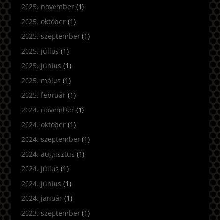
2025. november
(1)
2025. október
(1)
2025. szeptember
(1)
2025. július
(1)
2025. június
(1)
2025. május
(1)
2025. február
(1)
2024. november
(1)
2024. október
(1)
2024. szeptember
(1)
2024. augusztus
(1)
2024. július
(1)
2024. június
(1)
2024. január
(1)
2023. szeptember
(1)