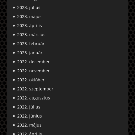
2023. július
2023. május
2023. április
2023. március
2023. február
2023. január
2022. december
2022. november
2022. október
2022. szeptember
2022. augusztus
2022. július
2022. június
2022. május
2022. április