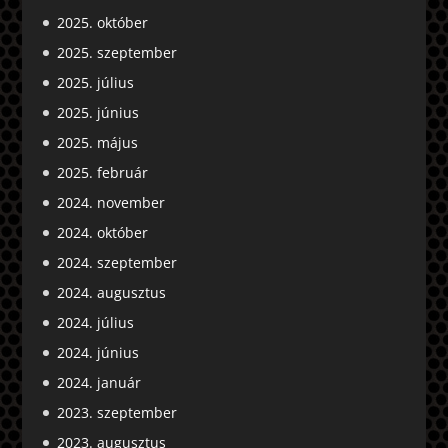
2025. október
2025. szeptember
2025. július
2025. június
2025. május
2025. február
2024. november
2024. október
2024. szeptember
2024. augusztus
2024. július
2024. június
2024. január
2023. szeptember
2023. augusztus