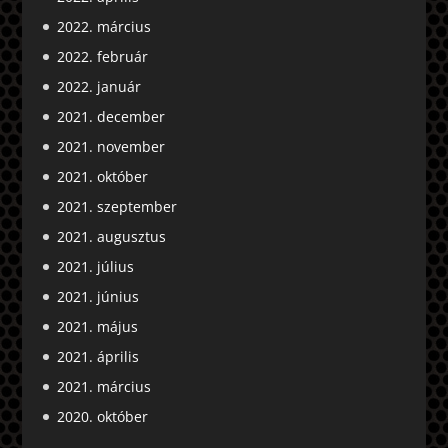
2022. március
2022. február
2022. január
2021. december
2021. november
2021. október
2021. szeptember
2021. augusztus
2021. július
2021. június
2021. május
2021. április
2021. március
2020. október