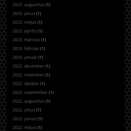
2023. augusztus
(1)
2023. július
(1)
2023. május
(1)
2023. április
(1)
2023. március
(1)
2023. február
(1)
2023. január
(1)
2022. december
(1)
2022. november
(1)
2022. október
(1)
2022. szeptember
(1)
2022. augusztus
(1)
2022. július
(1)
2022. június
(1)
2022. május
(1)