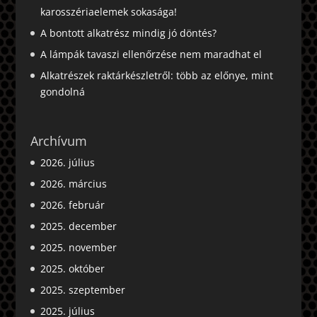
karosszériaelemek sokasága!
A bontott alkatrész mindig jó döntés?
A lámpák tavaszi ellenőrzése nem maradhat el
Alkatrészek raktárkészletről: több az előnye, mint
gondolná
Archívum
2026. július
2026. március
2026. február
2025. december
2025. november
2025. október
2025. szeptember
2025. július