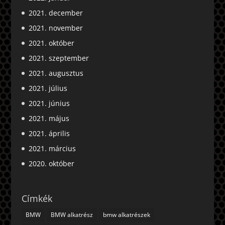
2021. december
2021. november
2021. október
2021. szeptember
2021. augusztus
2021. július
2021. június
2021. május
2021. április
2021. március
2020. október
Címkék
BMW
BMW alkatrész
bmw alkatrészek