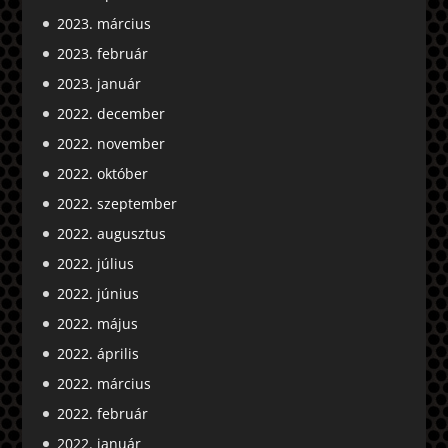
2023. március
2023. február
2023. január
2022. december
2022. november
2022. október
2022. szeptember
2022. augusztus
2022. július
2022. június
2022. május
2022. április
2022. március
2022. február
2022. január