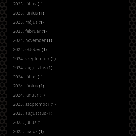
2025. július
(1)
2025. június
(1)
2025. május
(1)
2025. február
(1)
2024. november
(1)
2024. október
(1)
2024. szeptember
(1)
2024. augusztus
(1)
2024. július
(1)
2024. június
(1)
2024. január
(1)
2023. szeptember
(1)
2023. augusztus
(1)
2023. július
(1)
2023. május
(1)