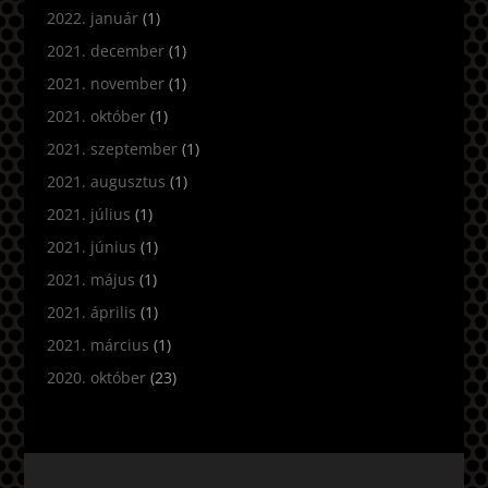
2022. január
(1)
2021. december
(1)
2021. november
(1)
2021. október
(1)
2021. szeptember
(1)
2021. augusztus
(1)
2021. július
(1)
2021. június
(1)
2021. május
(1)
2021. április
(1)
2021. március
(1)
2020. október
(23)