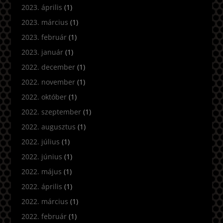
2023. április
(1)
2023. március
(1)
2023. február
(1)
2023. január
(1)
2022. december
(1)
2022. november
(1)
2022. október
(1)
2022. szeptember
(1)
2022. augusztus
(1)
2022. július
(1)
2022. június
(1)
2022. május
(1)
2022. április
(1)
2022. március
(1)
2022. február
(1)