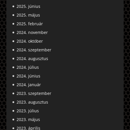
2025. június
2025. május
2025. február
2024. november
2024. október
2024. szeptember
2024. augusztus
2024. július
2024. június
2024. január
2023. szeptember
2023. augusztus
2023. július
2023. május
2023. április